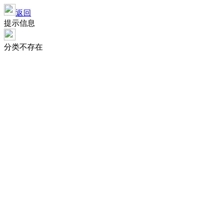
返回
提示信息
分类不存在