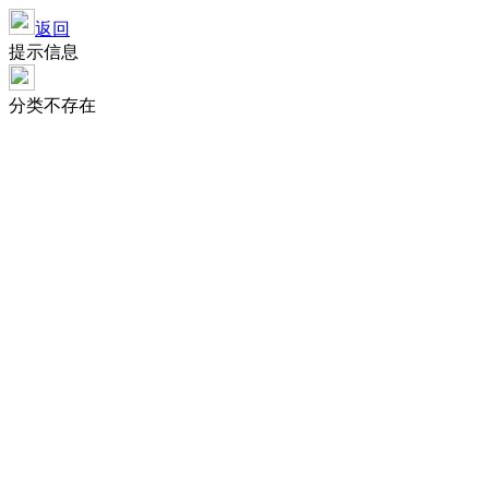
返回
提示信息
分类不存在